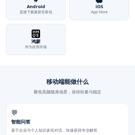
Android
iOS
直接下载最新安装包
App Store
鸿蒙
华为应用市场
移动端能做什么
聚焦高频随身场景，保持轻量与稳定
💬
智能问答
基于企业与个人知识多轮对话，快速获得专业解答