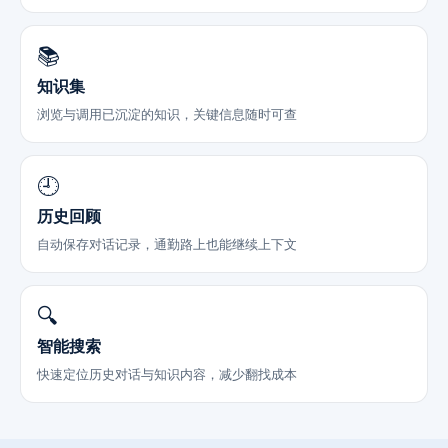
📚
知识集
浏览与调用已沉淀的知识，关键信息随时可查
🕘
历史回顾
自动保存对话记录，通勤路上也能继续上下文
🔍
智能搜索
快速定位历史对话与知识内容，减少翻找成本