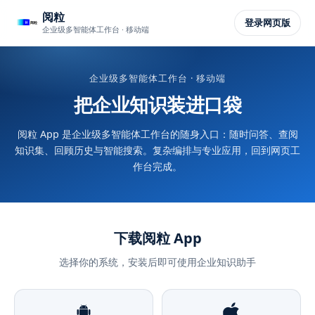
阅粒
登录网页版
企业级多智能体工作台 · 移动端
企业级多智能体工作台 · 移动端
把企业知识装进口袋
阅粒 App 是企业级多智能体工作台的随身入口：随时问答、查阅
知识集、回顾历史与智能搜索。复杂编排与专业应用，回到网页工
作台完成。
下载阅粒 App
选择你的系统，安装后即可使用企业知识助手